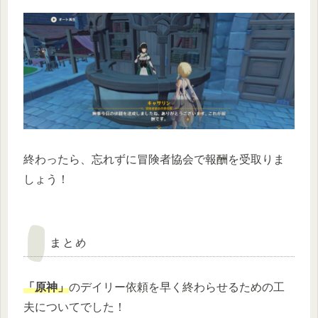
終わったら、忘れずに冒険者協会で報酬を受取りま
しょう！
まとめ
「原神」
のデイリー依頼を早く終わらせるための工
夫についてでした！