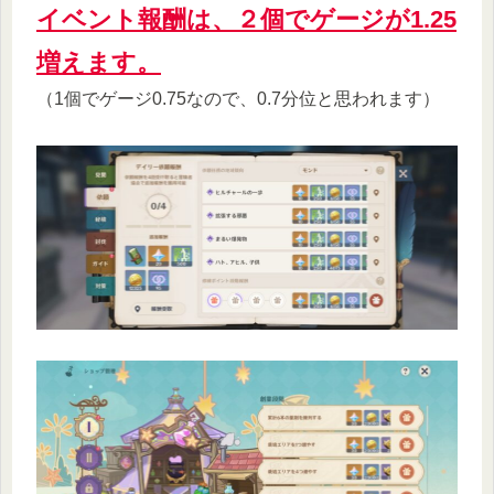
イベント報酬は、２個でゲージが1.25
増えます。
（1個でゲージ0.75なので、0.7分位と思われます）