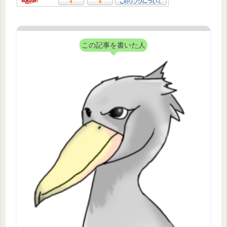
この記事を書いた人