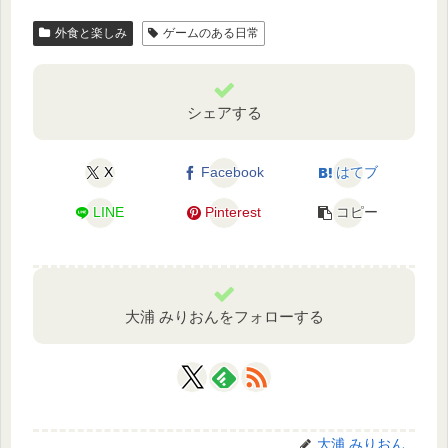
外食と楽しみ
ゲームのある日常
シェアする
X
Facebook
はてブ
LINE
Pinterest
コピー
大浦 みりおんをフォローする
大浦 みりおん