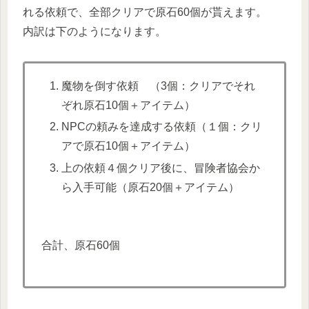
れる依頼で、全部クリアで原石60個が貰えます。
内訳は下のようになります。
魔物を倒す依頼 （3個：クリアでそれ
ぞれ原石10個＋アイテム）
NPCの頼みを達成する依頼（１個：クリ
アで原石10個＋アイテム）
上の依頼４個クリア後に、冒険者協会か
ら入手可能（原石20個＋アイテム）
合計、原石60個