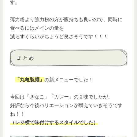
す。
薄力粉より強力粉の方が腹持ちも良いので、同時に
食べるにはメインの量を
減らすくらいがちょうど良さそうです！！！
まとめ
「丸亀製麺」
の新メニューでした！
今回は「きなこ」「カレー」の２味でしたが、
好評なら今後バリエーションが増えていきそうです
ね！！
（レジ横で味付けするスタイルでした）