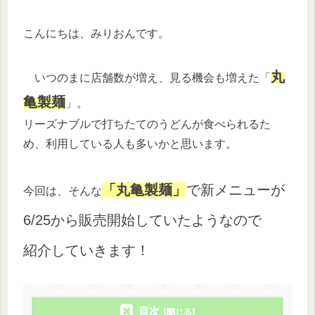
こんにちは、みりおんです。
丸
いつのまに店舗数が増え、見る機会も増えた「
亀製麺
」。
リーズナブルで打ちたてのうどんが食べられるた
め、利用している人も多いかと思います。
「丸亀製麺」
で新メニューが
今回は、そんな
6/25から販売開始していたようなので
紹介していきます！
目次