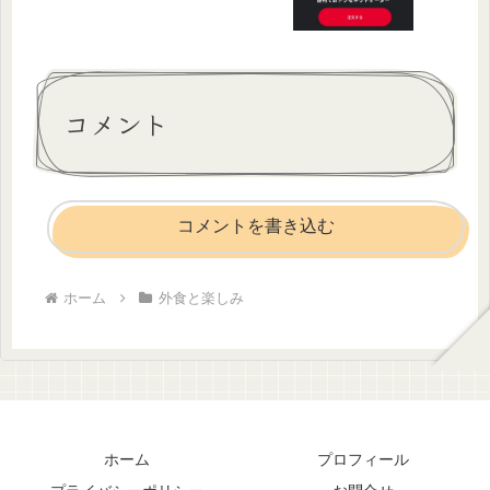
コメント
コメントを書き込む
ホーム
外食と楽しみ
ホーム
プロフィール