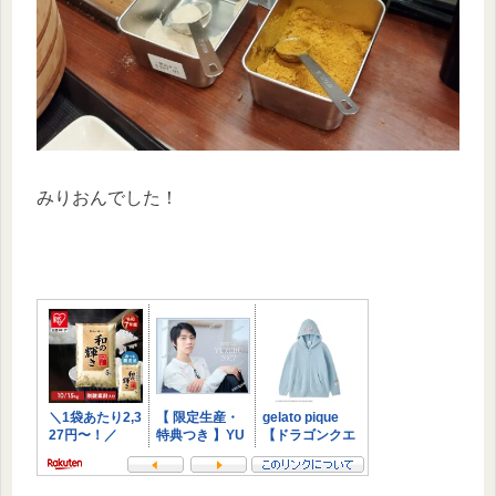
みりおんでした！