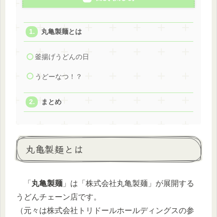
丸亀製麺とは
釜揚げうどんの日
うどーなつ！？
まとめ
丸亀製麺とは
「
丸亀製麺
」は「株式会社丸亀製麺」が展開する
うどんチェーン店です。
（元々は株式会社トリドールホールディングスの参