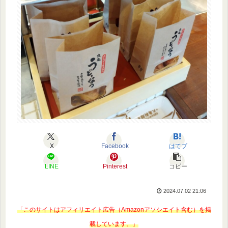
X
Facebook
はてブ
LINE
Pinterest
コピー
2024.07.02 21:06
「このサイトはアフィリエイト広告（Amazonアソシエイト含む）を掲
載しています。」