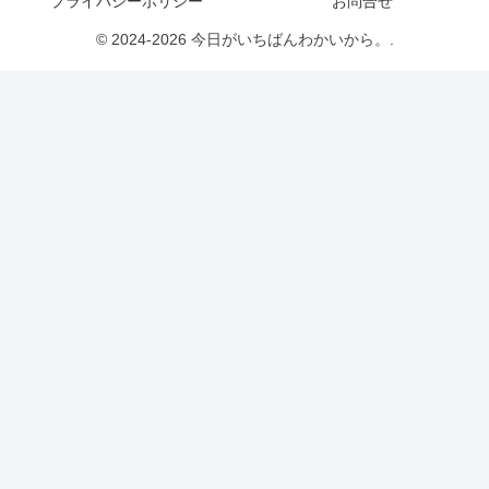
プライバシーポリシー
お問合せ
© 2024-2026 今日がいちばんわかいから。.