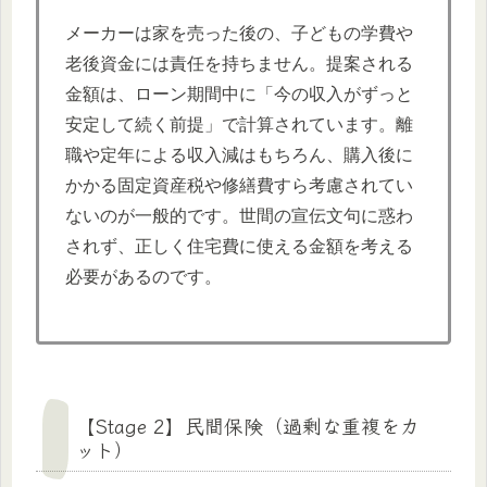
メーカーは家を売った後の、子どもの学費や
老後資金には責任を持ちません。提案される
金額は、ローン期間中に「今の収入がずっと
安定して続く前提」で計算されています。離
職や定年による収入減はもちろん、購入後に
かかる固定資産税や修繕費すら考慮されてい
ないのが一般的です。世間の宣伝文句に惑わ
されず、正しく住宅費に使える金額を考える
必要があるのです。
【Stage 2】民間保険（過剰な重複をカ
ット）