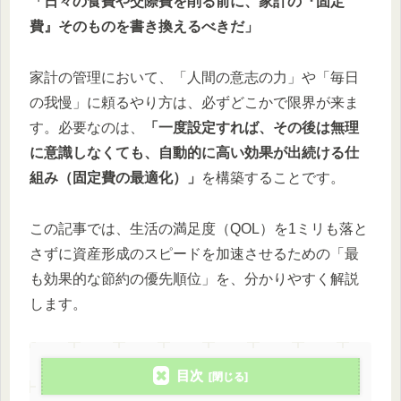
「日々の食費や交際費を削る前に、家計の『固定
費』そのものを書き換えるべきだ」
家計の管理において、「人間の意志の力」や「毎日
の我慢」に頼るやり方は、必ずどこかで限界が来ま
す。必要なのは、
「一度設定すれば、その後は無理
に意識しなくても、自動的に高い効果が出続ける仕
組み（固定費の最適化）」
を構築することです。
この記事では、生活の満足度（QOL）を1ミリも落と
さずに資産形成のスピードを加速させるための「最
も効果的な節約の優先順位」を、分かりやすく解説
します。
目次