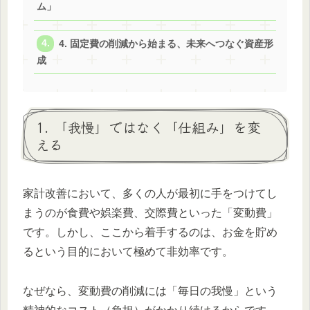
ム」
4. 固定費の削減から始まる、未来へつなぐ資産形
成
1. 「我慢」ではなく「仕組み」を変
える
家計改善において、多くの人が最初に手をつけてし
まうのが食費や娯楽費、交際費といった「変動費」
です。しかし、ここから着手するのは、お金を貯め
るという目的において極めて非効率です。
なぜなら、変動費の削減には「毎日の我慢」という