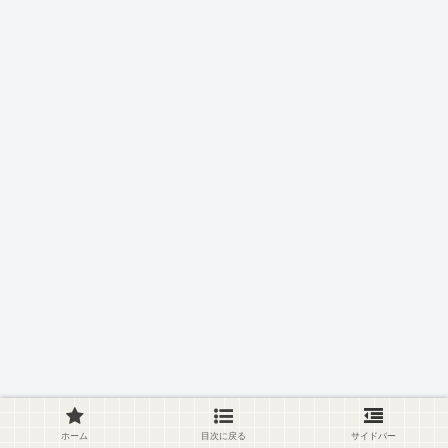
ホーム
目次に戻る
サイドバー