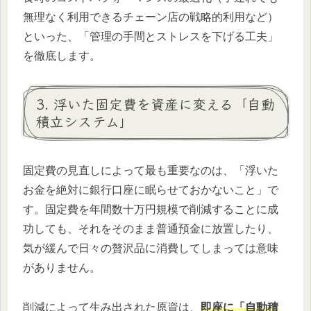
無理なく利用できるチェーン店の戦略的利用など）
といった、「管理の手間とストレスを下げる工夫」
を徹底します。
3. 浮いた固定費を資産に変える「自動
積立システム」
固定費の見直しによって最も重要なのは、「浮いた
お金を絶対に銀行口座に眠らせておかないこと」で
す。固定費を年間数十万円規模で削減することに成
功しても、それをそのまま普通預金に放置したり、
気が緩んで日々の贅沢品に消費してしまっては意味
がありません。
削減によって生み出された原資は、
即座に「自動積