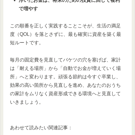
浮いたお金は、将来のための投資に回して複利
で増やす
この順番を正しく実践することこそが、生活の満足
度（QOL）を落とさずに、最も確実に資産を築く最
短ルートです。
毎月の固定費を見直してバケツの穴を塞げば、家計
は「耐える場所」から「自動でお金が増えていく場
所」へと変わります。頑張る節約は今すぐ卒業し、
効果の高い箇所から見直しを進め、あなたのおうち
の家計をムリなく資産形成できる環境へと見直して
いきましょう。
あわせて読みたい関連記事：