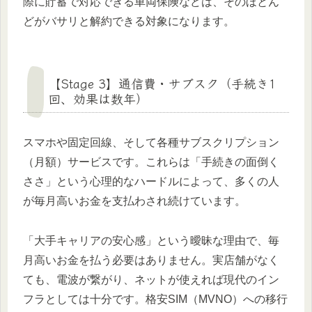
際に貯蓄で対応できる車両保険などは、そのほとん
どがバサリと解約できる対象になります。
【Stage 3】通信費・サブスク（手続き1
回、効果は数年）
スマホや固定回線、そして各種サブスクリプション
（月額）サービスです。これらは「手続きの面倒く
ささ」という心理的なハードルによって、多くの人
が毎月高いお金を支払わされ続けています。
「大手キャリアの安心感」という曖昧な理由で、毎
月高いお金を払う必要はありません。実店舗がなく
ても、電波が繋がり、ネットが使えれば現代のイン
フラとしては十分です。格安SIM（MVNO）への移行