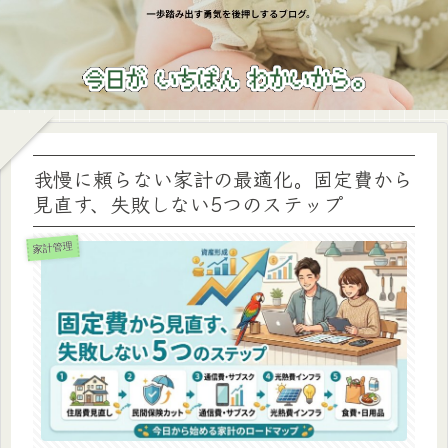
我慢に頼らない家計の最適化。固定費から
見直す、失敗しない5つのステップ
家計管理