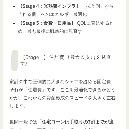
【Stage 4：光熱費インフラ】
「払う側」から
「作る側」へのエネルギー最適化
【Stage 5：食費・日用品】
QOLに直結するた
め、最も最後に戦略的に見直す
【Stage 1】住居費（最大の支出を見直
す）
家計の中で圧倒的に大きなシェアを占める固定費、
それが「住居費」です。ここを最適化できるかどう
かが、これからの資産形成のスピードを大きく左右
します。
世間一般では
「住宅ローンは手取りの3割までが適