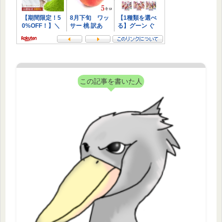
この記事を書いた人