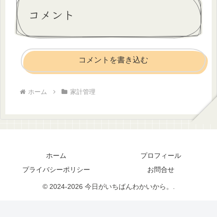
コメント
コメントを書き込む
ホーム
家計管理
ホーム
プロフィール
プライバシーポリシー
お問合せ
© 2024-2026 今日がいちばんわかいから。.