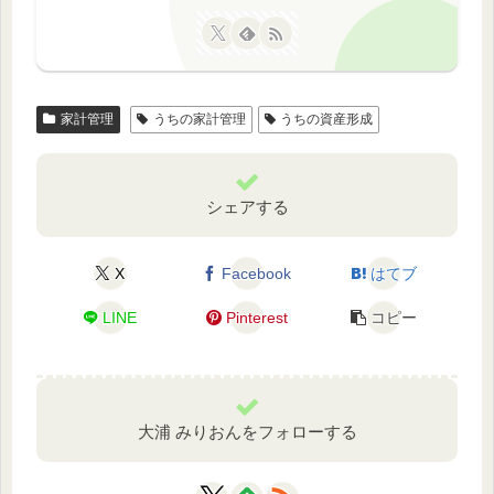
家計管理
うちの家計管理
うちの資産形成
シェアする
X
Facebook
はてブ
LINE
Pinterest
コピー
大浦 みりおんをフォローする