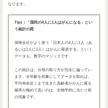
なります。
Tips：「国民の4人に1人はがんになる」とい
う統計の罠
保険会社がよく使う「日本人の4人に1人（あ
るいは2人に1人）はがんに罹患する」という
データも、数字のマジックです。
この統計は、分母の取り方が完全に偏ってい
ます。全年齢を対象にしてデータを取れば、
平均寿命近くまで生きた高齢者ががんに罹る
確率が極めて高いのは、生物学的に当たり前
の現象です。