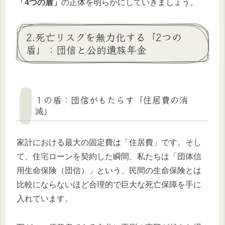
「4つの盾」
の正体を明らかにしていきましょう。
2.死亡リスクを無力化する「2つの
盾」：団信と公的遺族年金
１の盾：団信がもたらす「住居費の消
滅」
家計における最大の固定費は「住居費」です。そし
て、住宅ローンを契約した瞬間、私たちは「団体信
用生命保険（団信）」という、民間の生命保険とは
比較にならないほど合理的で巨大な死亡保障を手に
入れています。