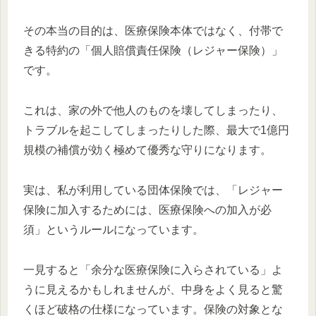
その本当の目的は、医療保険本体ではなく、付帯で
きる特約の「個人賠償責任保険（レジャー保険）」
です。
これは、家の外で他人のものを壊してしまったり、
トラブルを起こしてしまったりした際、最大で1億円
規模の補償が効く極めて優秀な守りになります。
実は、私が利用している団体保険では、「レジャー
保険に加入するためには、医療保険への加入が必
須」というルールになっています。
一見すると「余分な医療保険に入らされている」よ
うに見えるかもしれませんが、中身をよく見ると驚
くほど破格の仕様になっています。保険の対象とな