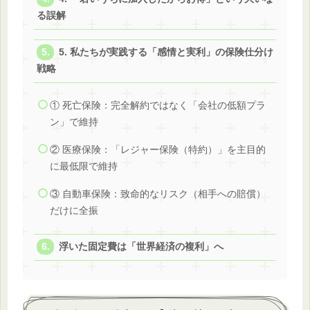
る誤解
5. 私たちが実践する「感情と実利」の保険仕分け
戦略
① 死亡保険：完全解約ではなく「会社の低額プラ
ン」で維持
② 医療保険：「レジャー保険（特約）」を主目的
に最低限で維持
③ 自動車保険：致命的なリスク（相手への賠償）
だけに全振
浮いた固定費は「世界経済の複利」へ