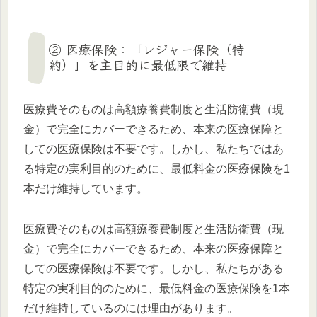
② 医療保険：「レジャー保険（特
約）」を主目的に最低限で維持
医療費そのものは高額療養費制度と生活防衛費（現
金）で完全にカバーできるため、本来の医療保障と
しての医療保険は不要です。しかし、私たちではあ
る特定の実利目的のために、最低料金の医療保険を1
本だけ維持しています。
医療費そのものは高額療養費制度と生活防衛費（現
金）で完全にカバーできるため、本来の医療保障と
しての医療保険は不要です。しかし、私たちがある
特定の実利目的のために、最低料金の医療保険を1本
だけ維持しているのには理由があります。