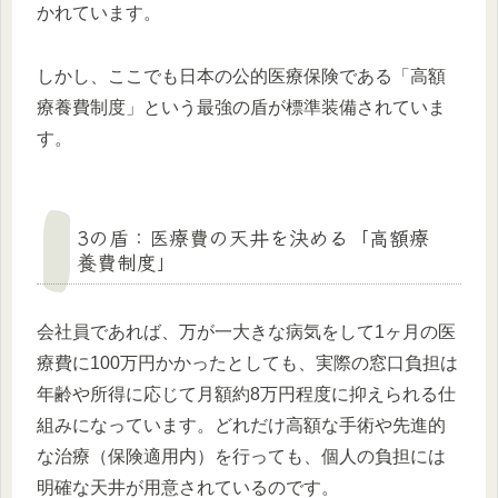
かれています。
しかし、ここでも日本の公的医療保険である「高額
療養費制度」という最強の盾が標準装備されていま
す。
3の盾：医療費の天井を決める「高額療
養費制度」
会社員であれば、万が一大きな病気をして1ヶ月の医
療費に100万円かかったとしても、実際の窓口負担は
年齢や所得に応じて月額約8万円程度に抑えられる仕
組みになっています。どれだけ高額な手術や先進的
な治療（保険適用内）を行っても、個人の負担には
明確な天井が用意されているのです。