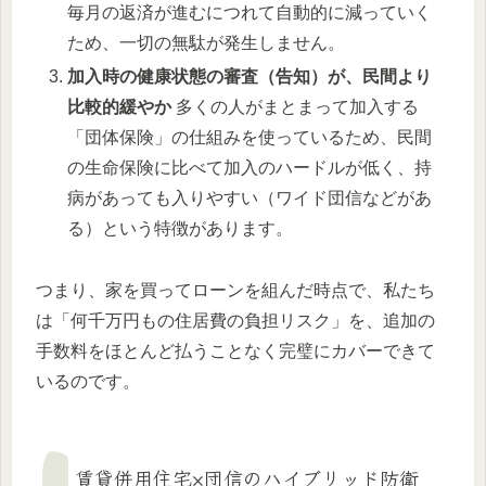
毎月の返済が進むにつれて自動的に減っていく
ため、一切の無駄が発生しません。
加入時の健康状態の審査（告知）が、民間より
比較的緩やか
多くの人がまとまって加入する
「団体保険」の仕組みを使っているため、民間
の生命保険に比べて加入のハードルが低く、持
病があっても入りやすい（ワイド団信などがあ
る）という特徴があります。
つまり、家を買ってローンを組んだ時点で、私たち
は「何千万円もの住居費の負担リスク」を、追加の
手数料をほとんど払うことなく完璧にカバーできて
いるのです。
賃貸併用住宅×団信のハイブリッド防衛