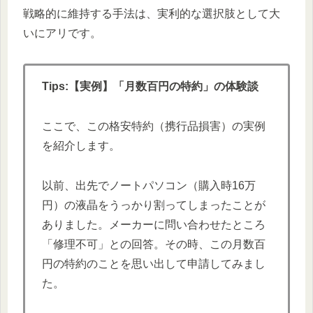
戦略的に維持する手法は、実利的な選択肢として大
いにアリです。
Tips:【実例】「月数百円の特約」の体験談
ここで、この格安特約（携行品損害）の実例
を紹介します。
以前、出先でノートパソコン（購入時16万
円）の液晶をうっかり割ってしまったことが
ありました。メーカーに問い合わせたところ
「修理不可」との回答。その時、この月数百
円の特約のことを思い出して申請してみまし
た。