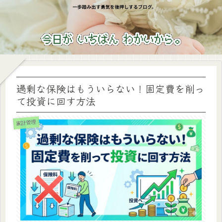
過剰な保険はもういらない！固定費を削っ
て投資に回す方法
家計管理