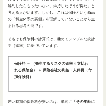
解約したらもったいない。維持したほうが得だ」と
考える人がいます。しかし、これは保険という商品
の「料金体系の裏側」を理解していないことから生
まれる思考の罠です。
そもそも保険料の計算式は、極めてシンプルな統計
学（確率）に基づいています。
保険料 ＝ （発生するリスクの確率 × 支払わ
れる保険金） ＋ 保険会社の利益・人件費（付
加保険料）
若い時期の保険料が安いのは、単純に
「その年齢に