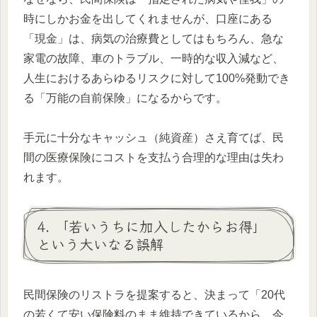
時にしかお金を出してくれませんが、口座にある
「現金」は、病気の治療費としてはもちろん、急な
家電の故障、車のトラブル、一時的な収入減など、
人生におけるあらゆるリスクに対して100%発動でき
る「万能の自前保険」になるからです。
手元に十分なキャッシュ（純資産）さえ育てば、民
間の医療保険にコストを支払う合理的な理由は失わ
れます。
4. 「若いうちに加入したからお得」
という大いなる誤解
民間保険のリストラを提案すると、決まって「20代
の若くて安い保険料のまま維持できているから、今