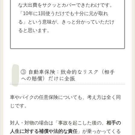
な大出費をサクッとカバーできたわけです。
「10年に1回使うだけでも十分に元が取れ
る」という意味が、きっと分かっていただけ
ると思います。
③ 自動車保険：致命的なリスク（相手
への賠償）だけに全振
車やバイクの任意保険についても、考え方は全く同
じです。
対人・対物の場合は「事故を起こした後の、
相手の
人生に対する補償や法的な責任
」が乗っかってくる