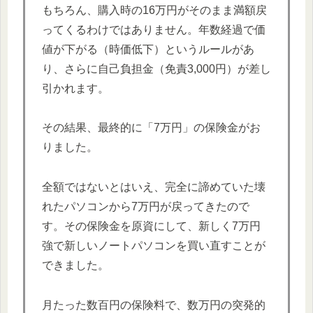
もちろん、購入時の16万円がそのまま満額戻
ってくるわけではありません。年数経過で価
値が下がる（時価低下）というルールがあ
り、さらに自己負担金（免責3,000円）が差し
引かれます。
その結果、最終的に「7万円」の保険金がお
りました。
全額ではないとはいえ、完全に諦めていた壊
れたパソコンから7万円が戻ってきたので
す。その保険金を原資にして、新しく7万円
強で新しいノートパソコンを買い直すことが
できました。
月たった数百円の保険料で、数万円の突発的