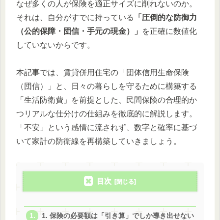
なぜ多くの人が保険を適正サイズに削れないのか。
それは、自分がすでに持っている
「圧倒的な防御力
（公的保障・団信・手元の現金）」
を正確に数値化
していないからです。
本記事では、賃貸併用住宅の「団体信用生命保険
（団信）」と、日々の暮らしを守るために構築する
「生活防衛費」を前提とした、民間保険の合理的か
つリアルな仕分けの仕組みを徹底的に解説します。
「不安」という感情に流されず、数字と確率に基づ
いて家計の防衛線を再構築していきましょう。
目次
1. 保険の必要額は「引き算」でしか導き出せない