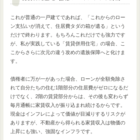
これが普通の一戸建てであれば、「これからのロー
ン支払いが消えて、住居費タダの箱が遺る」という
だけで終わります。もちろんこれだけでも強力です
が、私が実践している「賃貸併用住宅」の場合、こ
こからさらに次元の違う攻めの遺族保障へと化けま
す。
債権者に万が一があった場合、ローンが全額免除さ
れて自分たちの住む1階部分の住居費がゼロになるだ
けでなく、2階の賃貸部分からは、その後も変わらず
毎月通帳に家賃収入が振り込まれ続けるからです。
現金はインフレによって価値が目減りするリスクが
ありますが、不動産から得られる家賃収入は物価の
上昇にも強い、強固なインフラです。