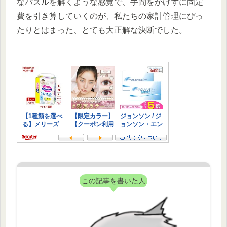
なパズルを解くような感覚で、手間をかけずに固定
費を引き算していくのが、私たちの家計管理にぴっ
たりとはまった、とても大正解な決断でした。
この記事を書いた人