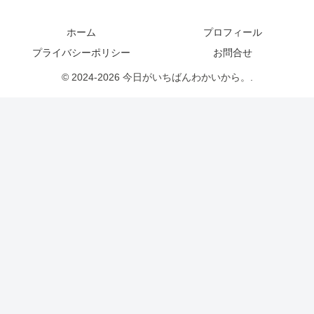
ホーム
プロフィール
プライバシーポリシー
お問合せ
© 2024-2026 今日がいちばんわかいから。.