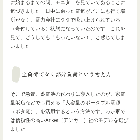
に始まるまでの間、モニターを見ていてあることに
気づきました。日中に余った電気がどこにも行く場
所がなく、電力会社にタダで吸い上げられている
（寄付している）状態になっていたのです。これを
見て、どうしても「もったいない！」と感じてしま
いました。
全負荷でなく部分負荷という考え方
そこで急遽、蓄電池の代わりに導入したのが、家電
量販店などでも買える「大容量のポータブル電源
（ポタ電）」を活用するという方法です。わが家で
は信頼性の高いAnker（アンカー）社のモデルを選び
ました。